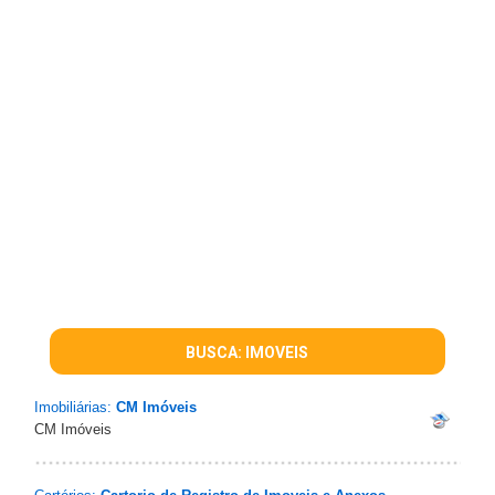
BUSCA: IMOVEIS
Imobiliárias:
CM Imóveis
CM Imóveis