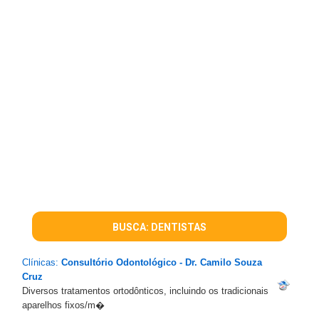
BUSCA: DENTISTAS
Clínicas:
Consultório Odontológico - Dr. Camilo Souza
Cruz
Diversos tratamentos ortodônticos, incluindo os tradicionais
aparelhos fixos/m�