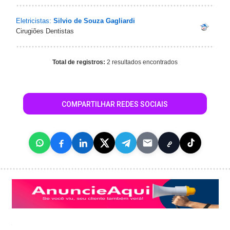
Eletricistas:
Silvio de Souza Gagliardi
Cirugiões Dentistas
Total de registros:
2 resultados encontrados
COMPARTILHAR REDES SOCIAIS