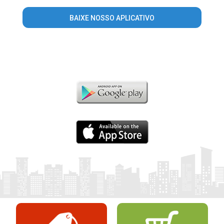
BAIXE NOSSO APLICATIVO