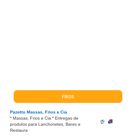
FRIOS
Pazetto Massas, Frios e Cia
* Massas, Frios e Cia * Entregas de
produtos para Lanchonetes, Bares e
Restaura