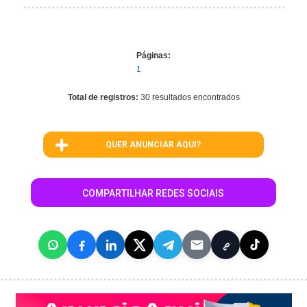
Páginas:
1
Total de registros:
30 resultados encontrados
QUER ANUNCIAR AQUI?
COMPARTILHAR REDES SOCIAIS