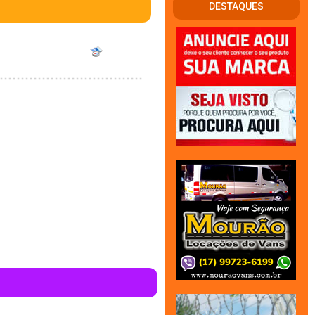
DESTAQUES