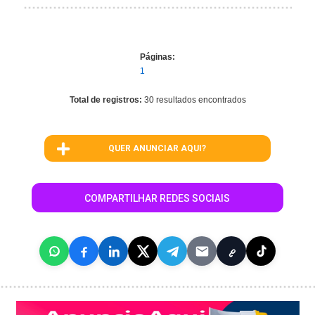
Páginas:
1
Total de registros:
30 resultados encontrados
QUER ANUNCIAR AQUI?
COMPARTILHAR REDES SOCIAIS