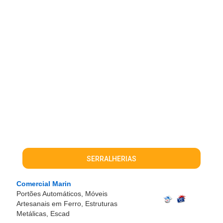
SERRALHERIAS
Comercial Marin
Portões Automáticos, Móveis
Artesanais em Ferro, Estruturas
Metálicas, Escad