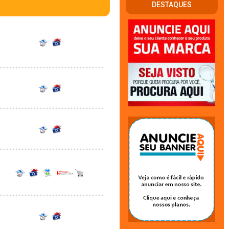
DESTAQUES