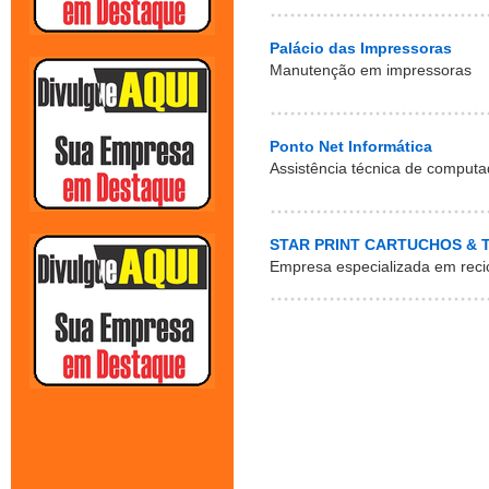
Palácio das Impressoras
Manutenção em impressoras
Ponto Net Informática
Assistência técnica de computa
STAR PRINT CARTUCHOS & 
Empresa especializada em reci