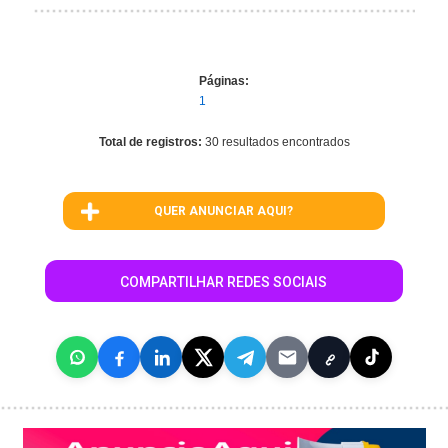
Páginas:
1
Total de registros:
30 resultados encontrados
QUER ANUNCIAR AQUI?
COMPARTILHAR REDES SOCIAIS