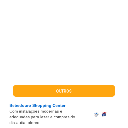
OUTROS
Bebedouro Shopping Center
Com instalações modernas e
adequadas para lazer e compras do
dia-a-dia, oferec