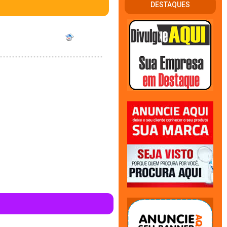
DESTAQUES