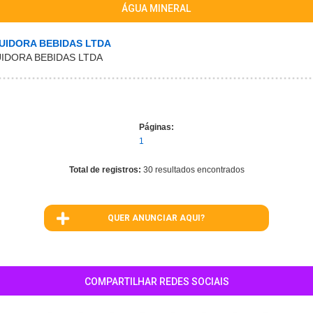
ÁGUA MINERAL
UIDORA BEBIDAS LTDA
IDORA BEBIDAS LTDA
Páginas:
1
Total de registros:
30 resultados encontrados
QUER ANUNCIAR AQUI?
COMPARTILHAR REDES SOCIAIS