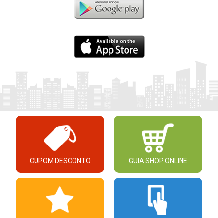
CUPOM DESCONTO
GUIA SHOP ONLINE