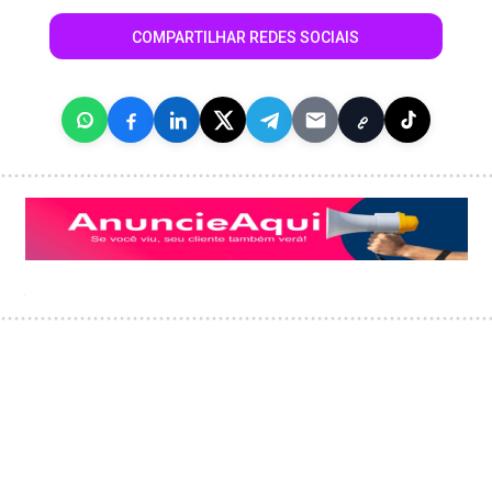
COMPARTILHAR REDES SOCIAIS