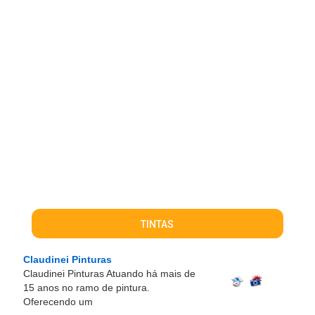
TINTAS
Claudinei Pinturas
Claudinei Pinturas Atuando há mais de
15 anos no ramo de pintura.
Oferecendo um