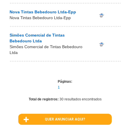
Nova Tintas Bebedouro Ltda-Epp
Nova Tintas Bebedouro Ltda-Epp
Simões Comercial de Tintas
Bebedouro Ltda
Simões Comercial de Tintas Bebedouro
Ltda
Páginas:
1
Total de registros:
30 resultados encontrados
QUER ANUNCIAR AQUI?