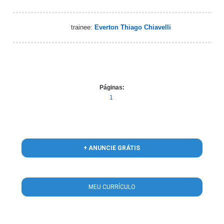
trainee:
Everton Thiago Chiavelli
Páginas:
1
+ ANUNCIE GRÁTIS
MEU CURRÍCULO