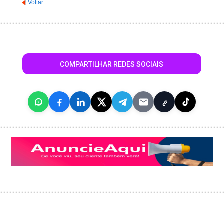
Voltar
COMPARTILHAR REDES SOCIAIS