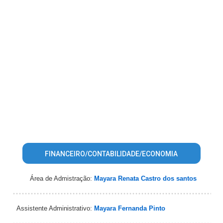
FINANCEIRO/CONTABILIDADE/ECONOMIA
Área de Admistração:
Mayara Renata Castro dos santos
Assistente Administrativo:
Mayara Fernanda Pinto