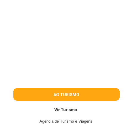
AG TURISMO
Wr Turismo
Agência de Turismo e Viagens