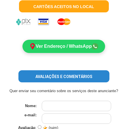
CARTÕES ACEITOS NO LOCAL
Ver Endereço / WhatsApp
AVALIAÇÕES E COMENTÁRIOS
Quer enviar seu comentário sobre os serviços deste anunciante?
Nome:
e-mail:
Avaliação
:
(ruim)