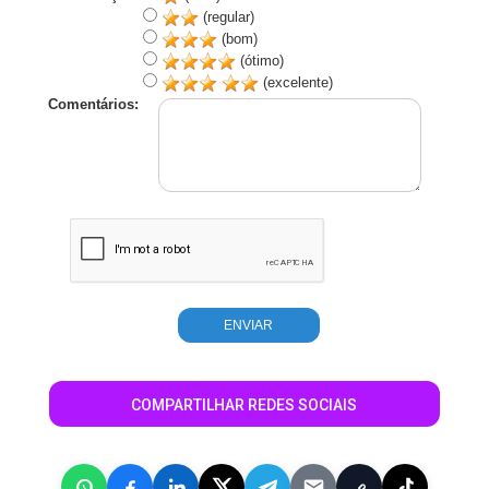
(regular)
(bom)
(ótimo)
(excelente)
Comentários:
COMPARTILHAR REDES SOCIAIS