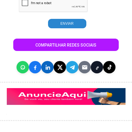
COMPARTILHAR REDES SOCIAIS