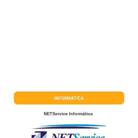
INFORMÁTICA
NETService Informática