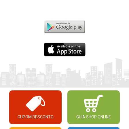
CUPOM DESCONTO
GUIA SHOP ONLINE