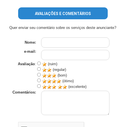
AVALIAÇÕES E COMENTÁRIOS
Quer enviar seu comentário sobre os serviços deste anunciante?
Nome:
e-mail:
Avaliação
:
(ruim)
(regular)
(bom)
(ótimo)
(excelente)
Comentários: