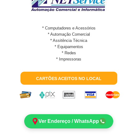
* Computadores e Acessórios
* Automação Comercial
* Assitência Técnica
* Equipamentos
* Redes
* Impressoras
CARTÕES ACEITOS NO LOCAL
Ver Endereço / WhatsApp