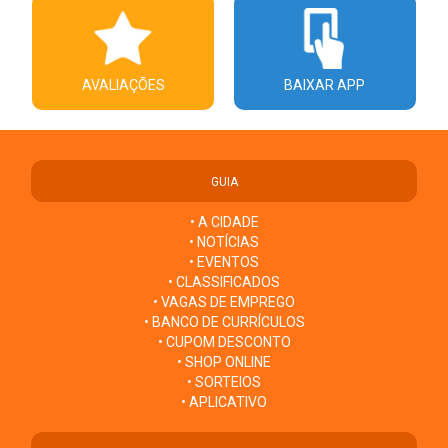
AVALIAÇÕES
BAIXAR APP
GUIA
• A CIDADE
• NOTÍCIAS
• EVENTOS
• CLASSIFICADOS
• VAGAS DE EMPREGO
• BANCO DE CURRÍCULOS
• CUPOM DESCONTO
• SHOP ONLINE
• SORTEIOS
• APLICATIVO