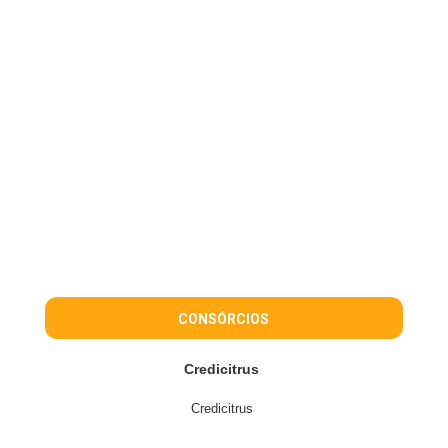
CONSÓRCIOS
Credicitrus
Credicitrus