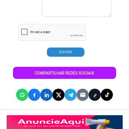
COMPARTILHAR REDES SOCIAIS