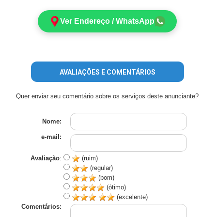
Ver Endereço / WhatsApp
AVALIAÇÕES E COMENTÁRIOS
Quer enviar seu comentário sobre os serviços deste anunciante?
Nome:
e-mail:
Avaliação
:
(ruim)
(regular)
(bom)
(ótimo)
(excelente)
Comentários: