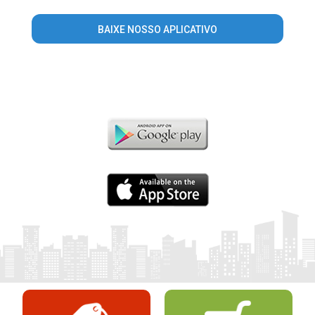
BAIXE NOSSO APLICATIVO