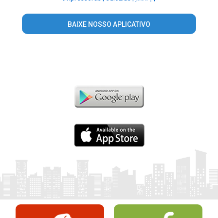
BAIXE NOSSO APLICATIVO