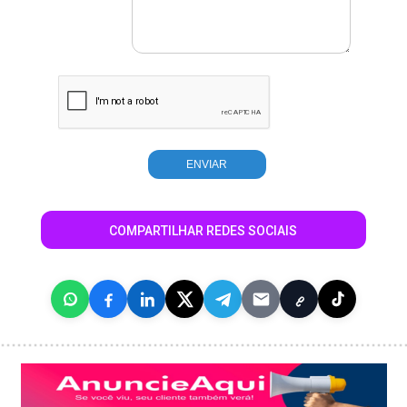
COMPARTILHAR REDES SOCIAIS