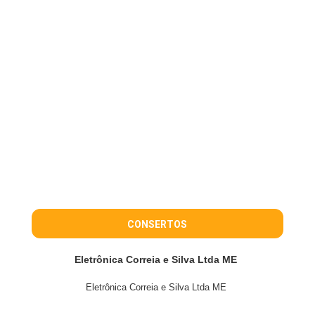
CONSERTOS
Eletrônica Correia e Silva Ltda ME
Eletrônica Correia e Silva Ltda ME