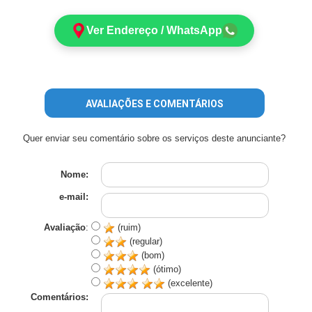
Ver Endereço / WhatsApp
AVALIAÇÕES E COMENTÁRIOS
Quer enviar seu comentário sobre os serviços deste anunciante?
Nome:
e-mail:
Avaliação
:
(ruim)
(regular)
(bom)
(ótimo)
(excelente)
Comentários: