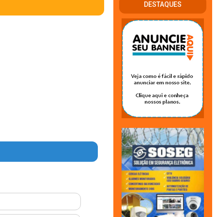
DESTAQUES