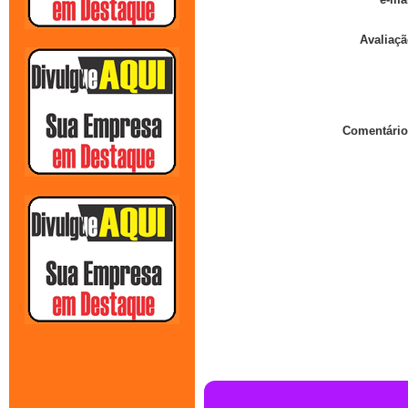
Avaliaçã
Comentário