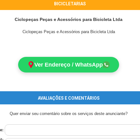
BICICLETARIAS
Ciclopeças Peças e Acessórios para Bicicleta Ltda
Ciclopeças Peças e Acessórios para Bicicleta Ltda
Ver Endereço / WhatsApp
AVALIAÇÕES E COMENTÁRIOS
Quer enviar seu comentário sobre os serviços deste anunciante?
e:
l: