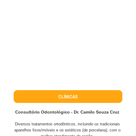
CLÍNICAS
Consultório Odontológico - Dr. Camilo Souza Cruz
Diversos tratamentos ortodônticos, incluindo os tradicionais
aparelhos fixos/móveis e os estéticos (de porcelana), com o