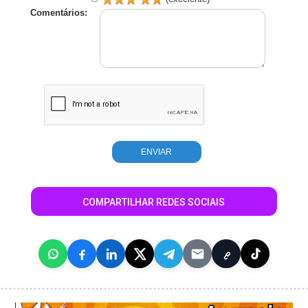
Comentários:
COMPARTILHAR REDES SOCIAIS