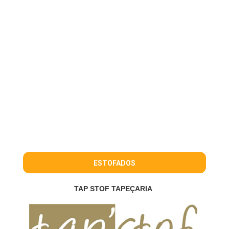
ESTOFADOS
TAP STOF TAPEÇARIA