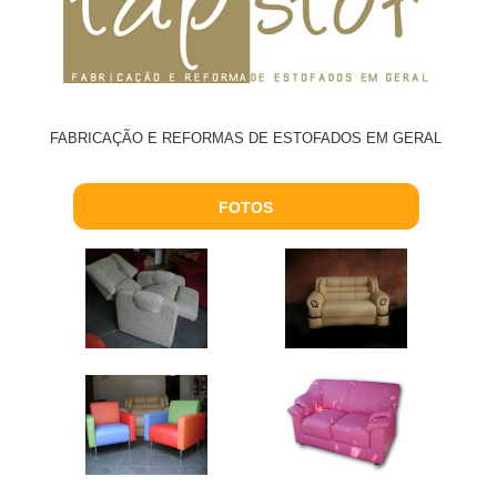
FABRICAÇÃO E REFORMAS DE ESTOFADOS EM GERAL
FOTOS