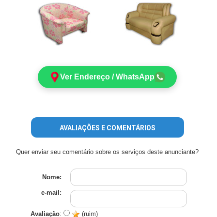
Ver Endereço / WhatsApp
AVALIAÇÕES E COMENTÁRIOS
Quer enviar seu comentário sobre os serviços deste anunciante?
Nome:
e-mail:
Avaliação
:
(ruim)