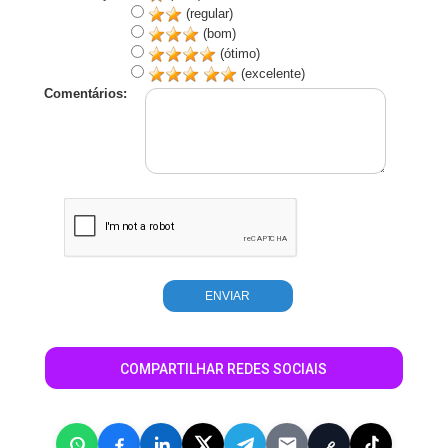
(regular)
(bom)
(ótimo)
(excelente)
Comentários:
COMPARTILHAR REDES SOCIAIS