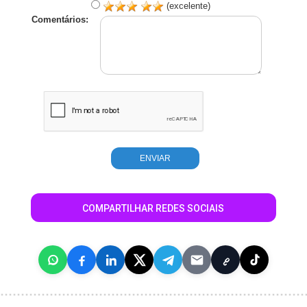
(excelente)
Comentários:
COMPARTILHAR REDES SOCIAIS