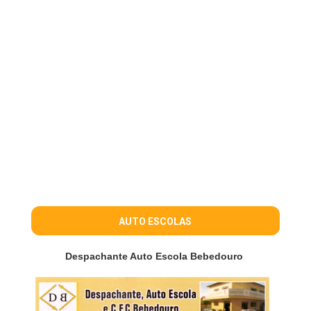
AUTO ESCOLAS
Despachante Auto Escola Bebedouro