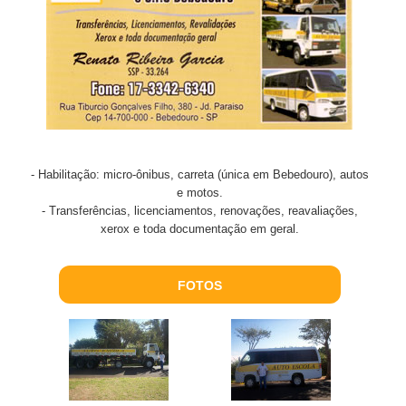
- Habilitação: micro-ônibus, carreta (única em Bebedouro), autos
e motos.
- Transferências, licenciamentos, renovações, reavaliações,
xerox e toda documentação em geral.
FOTOS