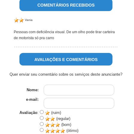
COMENTÁRIOS RECEBIDOS
Vania
Pessoas com deficiência visual. De um olho pode tirar carteira
de motorista só pra carro
AVALIAÇÕES E COMENTÁRIOS
Quer enviar seu comentário sobre os serviços deste anunciante?
Nome:
e-mail:
Avaliação
:
(ruim)
(regular)
(bom)
(ótimo)