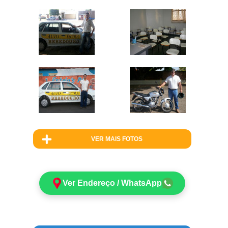
VER MAIS FOTOS
Ver Endereço / WhatsApp