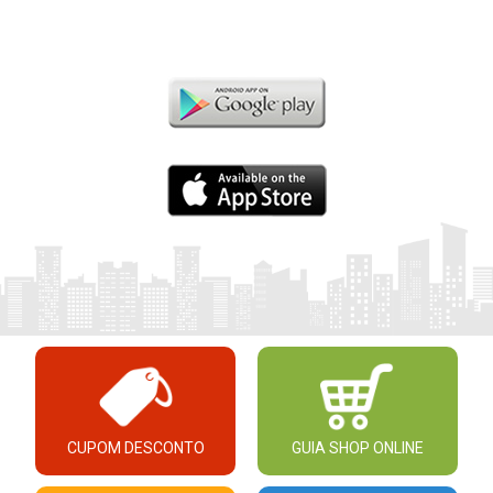
CUPOM DESCONTO
GUIA SHOP ONLINE