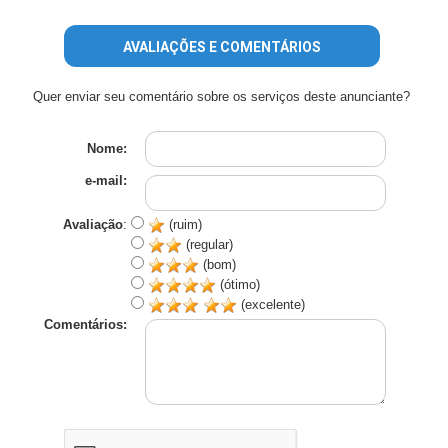
AVALIAÇÕES E COMENTÁRIOS
Quer enviar seu comentário sobre os serviços deste anunciante?
Nome:
e-mail:
Avaliação
:
(ruim)
(regular)
(bom)
(ótimo)
(excelente)
Comentários: