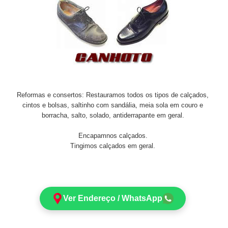
Reformas e consertos: Restauramos todos os tipos de calçados,
cintos e bolsas, saltinho com sandália, meia sola em couro e
borracha, salto, solado, antiderrapante em geral.
Encapamnos calçados.
Tingimos calçados em geral.
Ver Endereço / WhatsApp