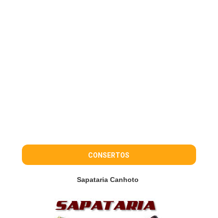
CONSERTOS
Sapataria Canhoto