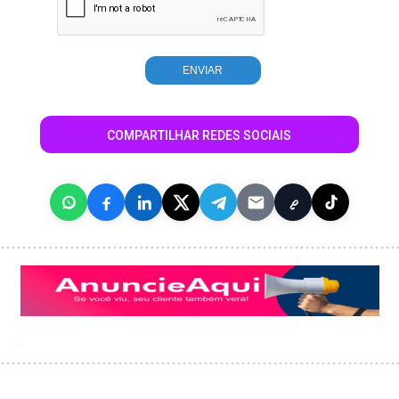
COMPARTILHAR REDES SOCIAIS