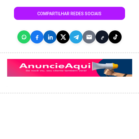
COMPARTILHAR REDES SOCIAIS