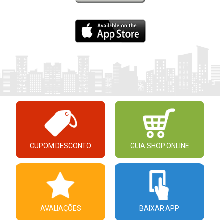
CUPOM DESCONTO
GUIA SHOP ONLINE
AVALIAÇÕES
BAIXAR APP