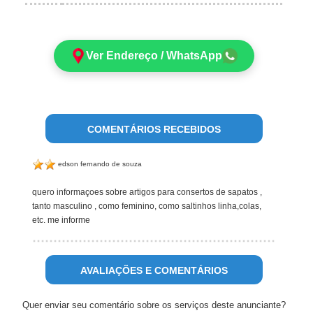
Ver Endereço / WhatsApp
COMENTÁRIOS RECEBIDOS
edson fernando de souza
quero informaçoes sobre artigos para consertos de sapatos ,
tanto masculino , como feminino, como saltinhos linha,colas,
etc. me informe
AVALIAÇÕES E COMENTÁRIOS
Quer enviar seu comentário sobre os serviços deste anunciante?