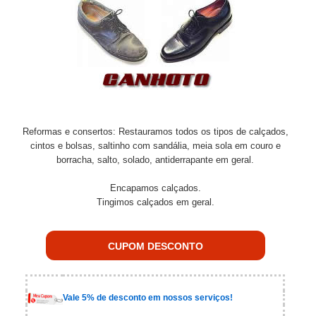
Reformas e consertos: Restauramos todos os tipos de calçados,
cintos e bolsas, saltinho com sandália, meia sola em couro e
borracha, salto, solado, antiderrapante em geral.
Encapamos calçados.
Tingimos calçados em geral.
CUPOM DESCONTO
Vale 5% de desconto em nossos serviços!