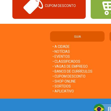
CUPOM DESCONTO
GUIA
• A CIDADE
• NOTÍCIAS
• EVENTOS
• CLASSIFICADOS
• VAGAS DE EMPREGO
• BANCO DE CURRÍCULOS
• CUPOM DESCONTO
• SHOP ONLINE
• SORTEIOS
• APLICATIVO