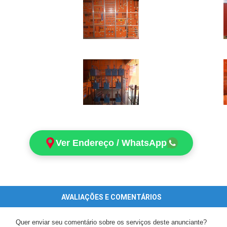
Ver Endereço / WhatsApp
AVALIAÇÕES E COMENTÁRIOS
Quer enviar seu comentário sobre os serviços deste anunciante?