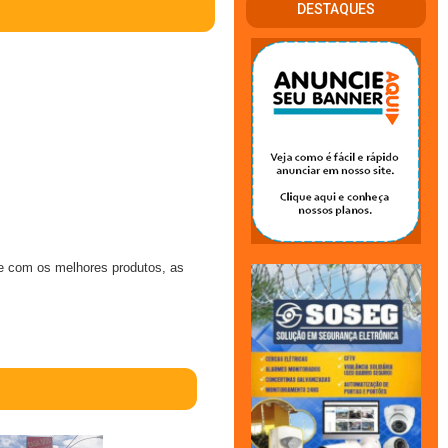
DESTAQUES
e com os melhores produtos, as