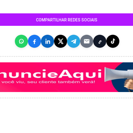
COMPARTILHAR REDES SOCIAIS