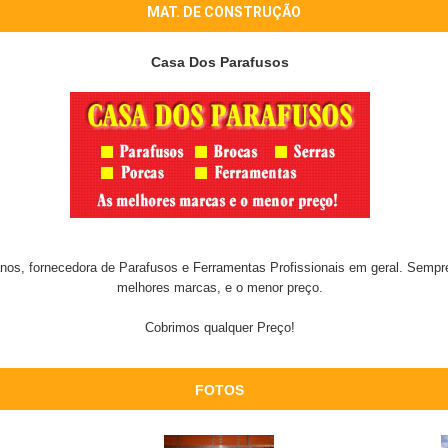
MAT. DE CONSTRUÇÃO
Casa Dos Parafusos
os, fornecedora de Parafusos e Ferramentas Profissionais em geral. Sempr
melhores marcas, e o menor preço.
Cobrimos qualquer Preço!
FOTOS