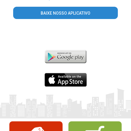
BAIXE NOSSO APLICATIVO