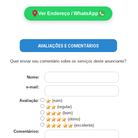
Ver Endereço / WhatsApp
AVALIAÇÕES E COMENTÁRIOS
Quer enviar seu comentário sobre os serviços deste anunciante?
Nome:
e-mail:
Avaliação
:
(ruim)
(regular)
(bom)
(ótimo)
(excelente)
Comentários: