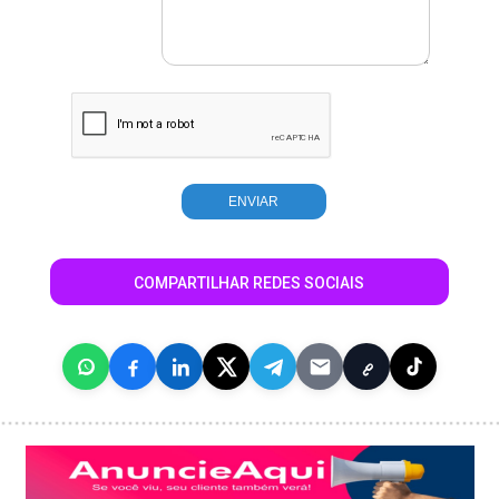
COMPARTILHAR REDES SOCIAIS