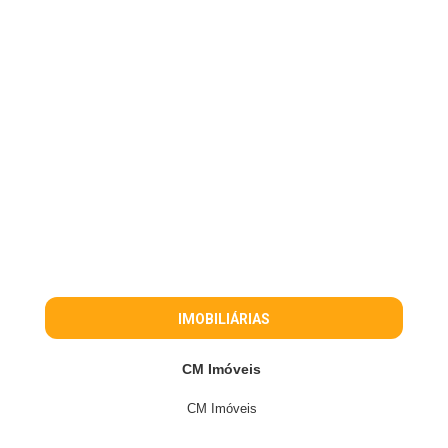
IMOBILIÁRIAS
CM Imóveis
CM Imóveis