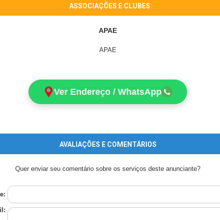
ASSOCIAÇÕES E CLUBES
APAE
APAE
Ver Endereço / WhatsApp
AVALIAÇÕES E COMENTÁRIOS
Quer enviar seu comentário sobre os serviços deste anunciante?
e:
l: