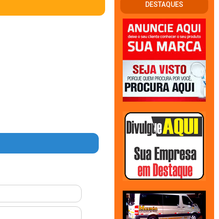
DESTAQUES