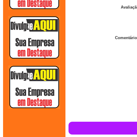
Avaliaçã
Comentário